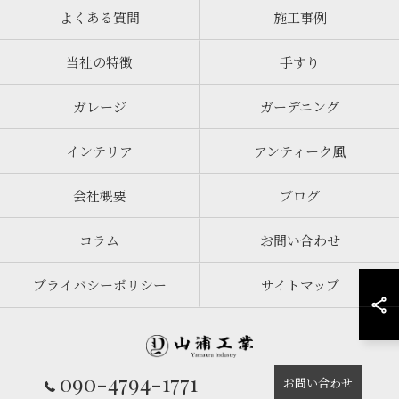
よくある質問
施工事例
当社の特徴
手すり
ガレージ
ガーデニング
インテリア
アンティーク風
会社概要
ブログ
コラム
お問い合わせ
プライバシーポリシー
サイトマップ
090-4794-1771
お問い合わせ
© 2026 静岡のロートアイアンなら山浦工業 ALL RIGHTS RESERVED.