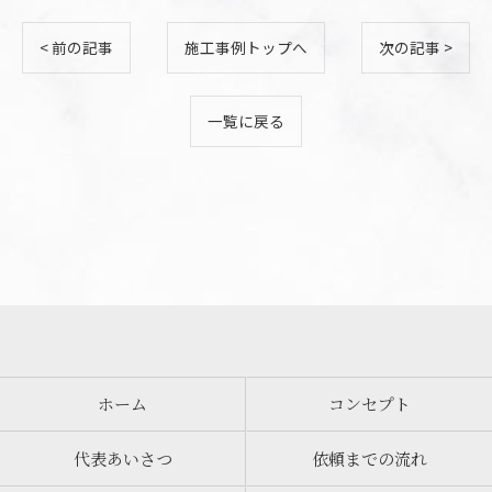
< 前の記事
施工事例トップへ
次の記事 >
一覧に戻る
お気軽にお問い合わせください
ホーム
コンセプト
代表あいさつ
依頼までの流れ