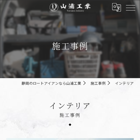
施工事例
静岡のロートアイアンなら山浦工業
施工事例
インテリア
インテリア
施工事例