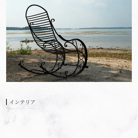
インテリア