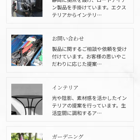
ン製品を手掛けています。エクス
テリアからインテリ…
お問い合わせ
製品に関するご相談や依頼を受け
付けています。お客様の思いやこ
だわりに応じた提案…
インテリア
光や陰影、素材感を活かしたイン
テリアの提案を行っています。生
活空間に調和するア…
ガーデニング