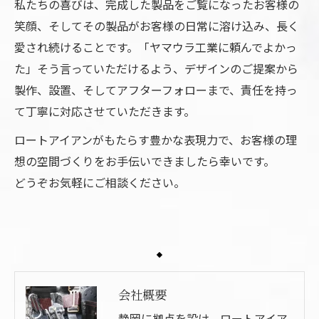
私たちの喜びは、完成した製品をご覧になったお客様の
笑顔、そしてその製品がお客様の日常に溶け込み、長く
お気軽にお問い合わせください
愛され続けることです。「ヤマウラ工業に頼んでよかっ
た」そう言っていただけるよう、デザインのご提案から
製作、設置、そしてアフターフォローまで、責任を持っ
て丁寧に対応させていただきます。
ロートアイアンがもたらす豊かな表現力で、お客様の理
想の空間づくりをお手伝いできましたら幸いです。
どうぞお気軽にご相談ください。
会社概要
静岡に拠点を設け、ロートアイア