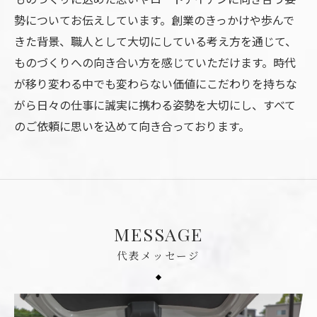
勢についてお伝えしています。創業のきっかけや歩んで
きた背景、職人として大切にしている考え方を通じて、
ものづくりへの向き合い方を感じていただけます。時代
が移り変わる中でも変わらない価値にこだわりを持ちな
がら日々の仕事に誠実に携わる姿勢を大切にし、すべて
のご依頼に思いを込めて向き合っております。
MESSAGE
代表メッセージ