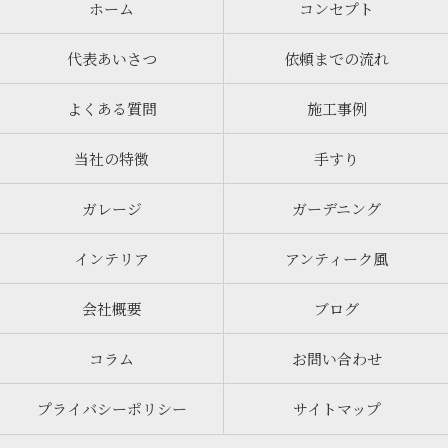
ホーム
コンセプト
代表あいさつ
依頼までの流れ
よくある質問
施工事例
当社の特徴
手すり
ガレージ
ガーデニング
インテリア
アンティーク風
会社概要
ブログ
コラム
お問い合わせ
プライバシーポリシー
サイトマップ