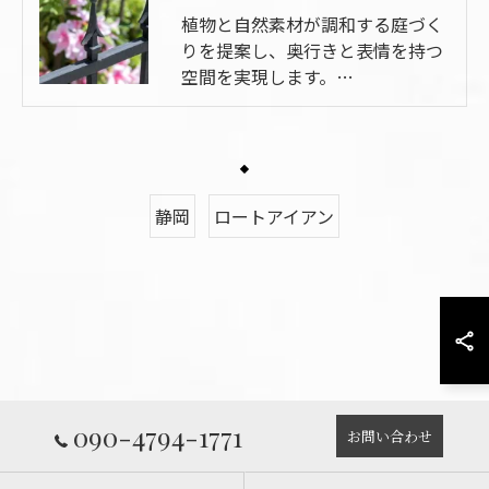
植物と自然素材が調和する庭づく
りを提案し、奥行きと表情を持つ
空間を実現します。…
静岡
ロートアイアン
090-4794-1771
お問い合わせ