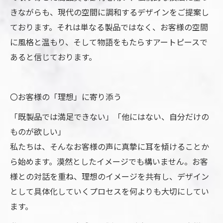
きながらも、現代の空間に調和するデザインをご提案し
ております。それは単なる製品ではなく、お客様の空間
に風格と温もり、そして物語をもたらすアートピースで
あると信じております。
〇お客様の「理想」に寄り添う
「既製品では満足できない」「他にはない、自分だけの
ものが欲しい」
私たちは、そんなお客様の声に真摯に耳を傾けることか
ら始めます。漠然としたイメージでも構いません。お客
様との対話を重ね、理想のイメージを共有し、デザイン
として具体化していくプロセスを何よりも大切にしてい
ます。