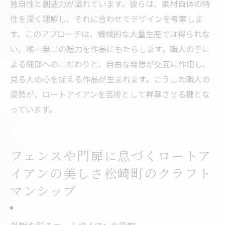
独自性と創造力が溢れています。彼らは、素材自体の特
性を深く理解し、それに合わせてデザインを考案しま
す。このアプローチは、機械的な大量生産では得られな
い、唯一無二の魅力を作品にもたらします。職人の手に
よる細部へのこだわりと、自由な発想が交互に作用し、
見る人の心を捉える作品が生まれます。こうした職人の
姿勢が、ロートアイアンを芸術として昇華させる鍵とな
っています。
フェンスや門扉に息づくロートア
イアンの美しさ松崎町のクラフト
マンシップ