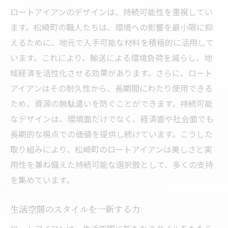
ロートアイアンのデザインは、持続可能性を重視してい
ます。松崎町の職人たちは、環境への影響を最小限に抑
えるために、地元で入手可能な材料を積極的に活用して
います。これにより、輸送による環境負荷を減らし、地
域経済を活性化させる効果があります。さらに、ロート
アイアンはその耐久性から、長期間にわたり使用できる
ため、資源の無駄遣いを防ぐことができます。持続可能
なデザインは、環境面だけでなく、経済面や社会面でも
長期的な視点での価値を提供し続けています。こうした
取り組みにより、松崎町のロートアイアンは美しさと実
用性を兼ね備えた持続可能な選択肢として、多くの支持
を集めています。
生活空間のスタイルを一新する力