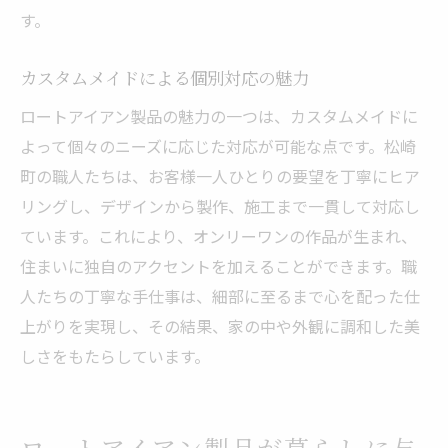
す。
カスタムメイドによる個別対応の魅力
ロートアイアン製品の魅力の一つは、カスタムメイドに
よって個々のニーズに応じた対応が可能な点です。松崎
町の職人たちは、お客様一人ひとりの要望を丁寧にヒア
リングし、デザインから製作、施工まで一貫して対応し
ています。これにより、オンリーワンの作品が生まれ、
住まいに独自のアクセントを加えることができます。職
人たちの丁寧な手仕事は、細部に至るまで心を配った仕
上がりを実現し、その結果、家の中や外観に調和した美
しさをもたらしています。