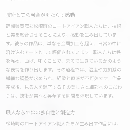
技術と美の融合がもたらす感動
静岡県賀茂郡松崎町のロートアイアン職人たちは、技術
と美を融合させることにより、感動を生み出していま
す。彼らの作品は、単なる金属加工を超え、日常の中に
溶け込むアートとして評価されています。職人たちは鉄
を温め、曲げ、叩くことで、まるで生きているかのよう
な表情を作り出します。その過程では、温度や力加減の
繊細な調整が求められ、経験と直感が不可欠です。作品
完成後、見る人を魅了するその美しさと細部へのこだわ
りは、技術が美へと昇華する瞬間を体現しています。
職人ならではの独自性と創造力
松崎町のロートアイアン職人たちが生み出す作品には、