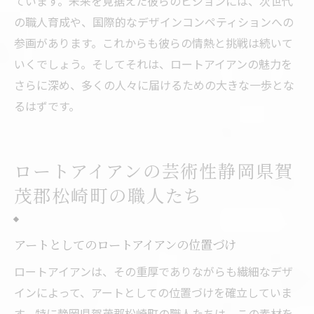
ています。未来を見据えた彼らのビジョンには、次世代
の職人育成や、国際的なデザインコンペティションへの
参画があります。これからも彼らの情熱と挑戦は続いて
いくでしょう。そしてそれは、ロートアイアンの魅力を
さらに深め、多くの人々に届けるための大きな一歩とな
るはずです。
ロートアイアンの芸術性静岡県賀
茂郡松崎町の職人たち
アートとしてのロートアイアンの位置づけ
ロートアイアンは、その重厚でありながらも繊細なデザ
インによって、アートとしての位置づけを確立していま
す。特に静岡県賀茂郡松崎町の職人たちは、この素材を