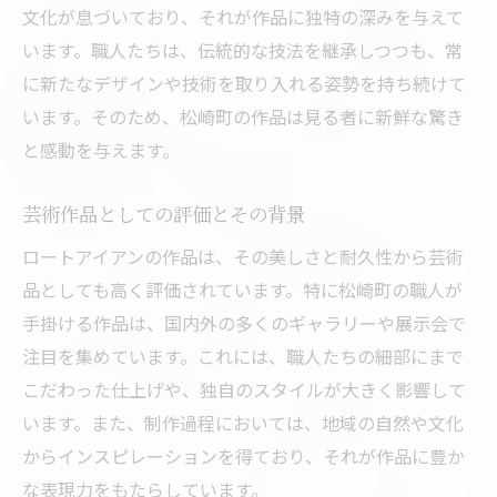
文化が息づいており、それが作品に独特の深みを与えて
います。職人たちは、伝統的な技法を継承しつつも、常
に新たなデザインや技術を取り入れる姿勢を持ち続けて
います。そのため、松崎町の作品は見る者に新鮮な驚き
と感動を与えます。
芸術作品としての評価とその背景
ロートアイアンの作品は、その美しさと耐久性から芸術
品としても高く評価されています。特に松崎町の職人が
手掛ける作品は、国内外の多くのギャラリーや展示会で
注目を集めています。これには、職人たちの細部にまで
こだわった仕上げや、独自のスタイルが大きく影響して
います。また、制作過程においては、地域の自然や文化
からインスピレーションを得ており、それが作品に豊か
な表現力をもたらしています。