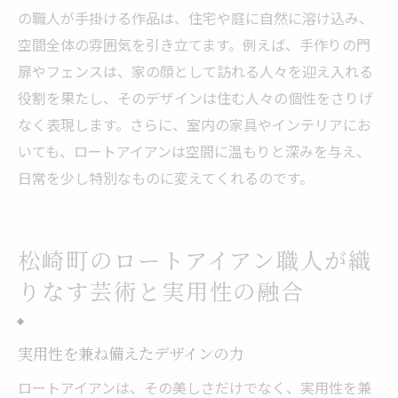
の職人が手掛ける作品は、住宅や庭に自然に溶け込み、
空間全体の雰囲気を引き立てます。例えば、手作りの門
扉やフェンスは、家の顔として訪れる人々を迎え入れる
役割を果たし、そのデザインは住む人々の個性をさりげ
なく表現します。さらに、室内の家具やインテリアにお
いても、ロートアイアンは空間に温もりと深みを与え、
日常を少し特別なものに変えてくれるのです。
松崎町のロートアイアン職人が織
りなす芸術と実用性の融合
実用性を兼ね備えたデザインの力
ロートアイアンは、その美しさだけでなく、実用性を兼