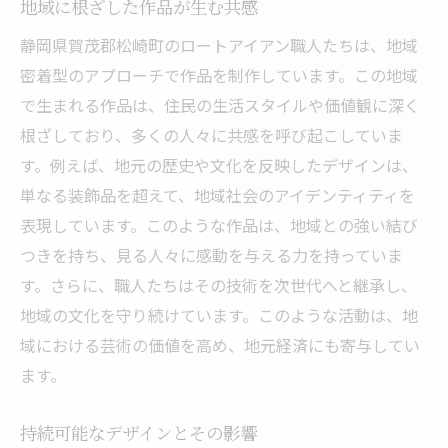
地域に根ざした作品が生む共感
静岡県賀茂郡松崎町のロートアイアン職人たちは、地域
密着型のアプローチで作品を制作しています。この地域
で生まれる作品は、住民の生活スタイルや価値観に深く
根ざしており、多くの人々に共感を呼び起こしていま
す。例えば、地元の歴史や文化を反映したデザインは、
単なる装飾品を超えて、地域社会のアイデンティティを
表現しています。このような作品は、地域との強い結び
つきを持ち、見る人々に感動を与える力を持っていま
す。さらに、職人たちはその技術を次世代へと継承し、
地域の文化を守り続けています。このような活動は、地
域における芸術の価値を高め、地元経済にも寄与してい
ます。
持続可能なデザインとその影響