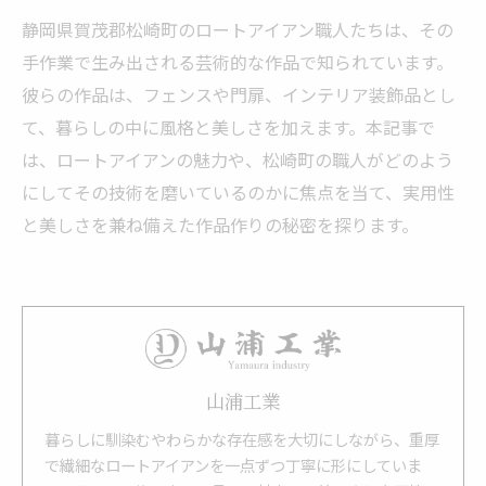
静岡県賀茂郡松崎町のロートアイアン職人たちは、その
手作業で生み出される芸術的な作品で知られています。
彼らの作品は、フェンスや門扉、インテリア装飾品とし
て、暮らしの中に風格と美しさを加えます。本記事で
は、ロートアイアンの魅力や、松崎町の職人がどのよう
にしてその技術を磨いているのかに焦点を当て、実用性
と美しさを兼ね備えた作品作りの秘密を探ります。
山浦工業
暮らしに馴染むやわらかな存在感を大切にしながら、重厚
で繊細なロートアイアンを一点ずつ丁寧に形にしていま