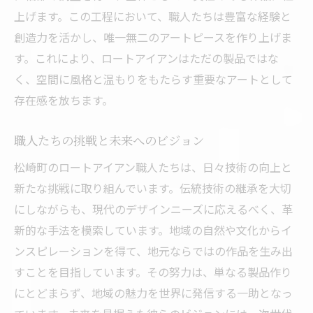
上げます。この工程において、職人たちは豊富な経験と
創造力を活かし、唯一無二のアートピースを作り上げま
す。これにより、ロートアイアンはただの製品ではな
く、空間に風格と温もりをもたらす重要なアートとして
存在感を放ちます。
職人たちの挑戦と未来へのビジョン
松崎町のロートアイアン職人たちは、日々技術の向上と
新たな挑戦に取り組んでいます。伝統技術の継承を大切
にしながらも、現代のデザインニーズに応えるべく、革
新的な手法を模索しています。地域の自然や文化からイ
ンスピレーションを得て、地元ならではの作品を生み出
すことを目指しています。その努力は、単なる製品作り
にとどまらず、地域の魅力を世界に発信する一助となっ