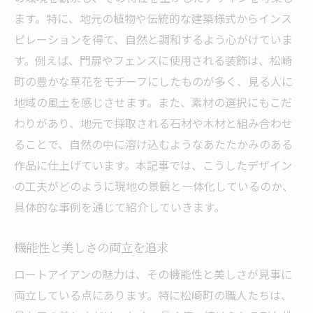
ます。特に、地元の植物や伝統的な建築様式からインス
ピレーションを得て、自然と調和するよう心がけていま
す。例えば、門扉やフェンスに使用される装飾は、松崎
町の豊かな草花をモチーフにしたものが多く、見る人に
地域の風土を感じさせます。また、素材の選択にもこだ
わりがあり、地元で採取される石材や木材と組み合わせ
ることで、自然の中に溶け込むようなあたたかみのある
作品に仕上げています。本記事では、こうしたデザイン
の工夫がどのように現地の景観と一体化しているのか、
具体的な事例を通じて紹介していきます。
機能性と美しさの両立を追求
ロートアイアンの魅力は、その機能性と美しさが見事に
両立している点にあります。特に松崎町の職人たちは、