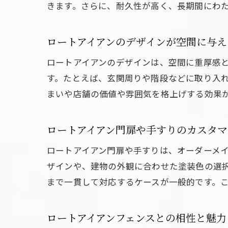
きます。さらに、耐久性が高く、長期間にわ
ロートアイアンのデザインが空間に与え
ロートアイアンのデザインは、空間に重厚感
す。たとえば、玄関周りや階段などに取り入
まいや店舗の価値や雰囲気を格上げする効果
ロートアイアン門扉や手すりのカスタマ
ロートアイアン門扉や手すりは、オーダーメ
ザインや、建物の外観に合わせた塗装色の選
まで一貫して対応するケースが一般的です。
ロートアイアンフェンスとの相性と魅力