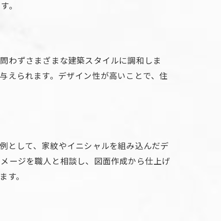
ます。
洋問わずさまざまな建築スタイルに調和しま
与えられます。デザイン性が高いことで、住
ズ例として、家紋やイニシャルを組み込んだデ
イメージを職人と相談し、図面作成から仕上げ
ます。