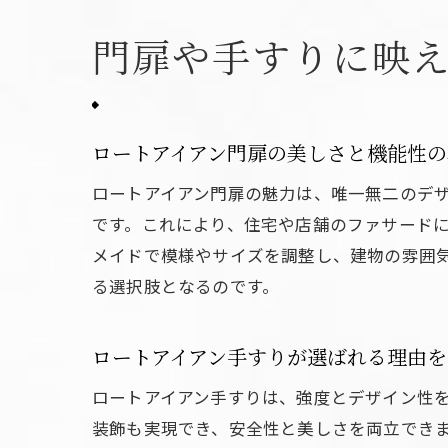
門扉や手すりに映
ロートアイアン門扉の美しさと機能性の
ロートアイアン門扉の魅力は、唯一無二のデ
です。これにより、住宅や店舗のファサード
メイドで模様やサイズを調整し、建物の雰囲
る選択肢となるのです。
ロートアイアン手すりが選ばれる理由を
ロートアイアン手すりは、強度とデザイン性
装飾も実現でき、安全性と美しさを両立でき