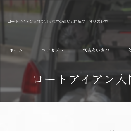
ロートアイアン入門で知る素材の違いと門扉や手すりの魅力
ホーム
コンセプト
代表あいさつ
ロートアイアン入