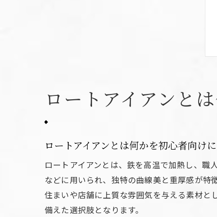
ロートアイアンと
ロートアイアンとは何かを初心者向けに
ロートアイアンとは、鉄を高温で加熱し、職
などに用いられ、独特の曲線美と重厚感が特
住まいや店舗に上質な雰囲気を与える素材と
備えた選択肢となります。