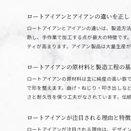
ロートアイアンとアイアンの違いを正し
ロートアイアンとアイアンの違いは、製造方
熱し、手作業で加工する点が最大の特徴です
ティが高まります。アイアン製品は大量生産
ロートアイアンの原材料と製造工程の基
ロートアイアンの原材料は主に純度の高い鉄
で形を整えます。曲げ・ねじり・叩き出しな
さと耐久性を保つ工夫がなされています。伝
ロートアイアンが注目される理由と特徴
ロートアイアンが注目される理由は、デザイ