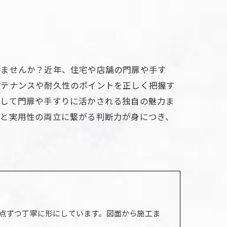
りませんか？近年、住宅や店舗の門扉や手す
ンテナンスや耐久性のポイントを正しく把握す
そして門扉や手すりに活かされる独自の魅力ま
観と実用性の両立に繋がる判断力が身につき、
点ずつ丁寧に形にしています。図面から施工ま