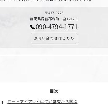
〒437-0226
静岡県周智郡森町一宮1212-1
090-4794-1771
お問い合わせはこちら
目次
ロートアイアンとは何か基礎から学ぶ