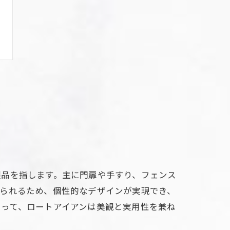
製品を指します。主に門扉や手すり、フェンス
げられるため、個性的なデザインが実現でき、
とって、ロートアイアンは美観と実用性を兼ね