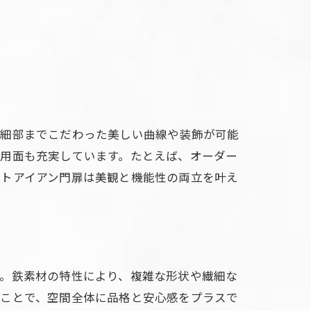
、細部までこだわった美しい曲線や装飾が可能
実用面も充実しています。たとえば、オーダー
ートアイアン門扉は美観と機能性の両立を叶え
す。鉄素材の特性により、複雑な形状や繊細な
ることで、空間全体に品格と安心感をプラスで