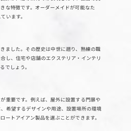
大きな特徴です。オーダーメイドが可能なた
れています。
てきました。その歴史は中世に遡り、熟練の職
融合し、住宅や店舗のエクステリア・インテリ
るでしょう。
とが重要です。例えば、屋外に設置する門扉や
は、希望するデザインや用途、設置場所の環境
ロートアイアン製品を選ぶことができます。