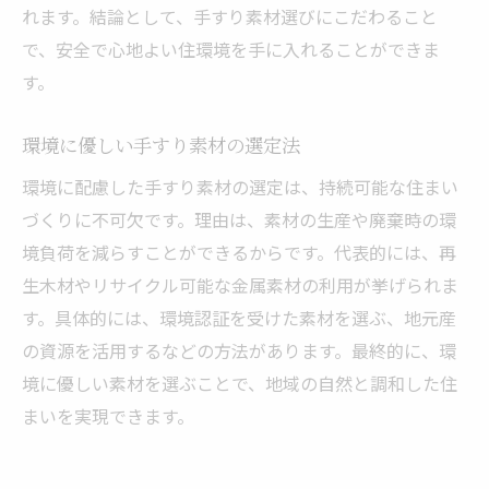
れます。結論として、手すり素材選びにこだわること
で、安全で心地よい住環境を手に入れることができま
す。
環境に優しい手すり素材の選定法
環境に配慮した手すり素材の選定は、持続可能な住まい
づくりに不可欠です。理由は、素材の生産や廃棄時の環
境負荷を減らすことができるからです。代表的には、再
生木材やリサイクル可能な金属素材の利用が挙げられま
す。具体的には、環境認証を受けた素材を選ぶ、地元産
の資源を活用するなどの方法があります。最終的に、環
境に優しい素材を選ぶことで、地域の自然と調和した住
まいを実現できます。