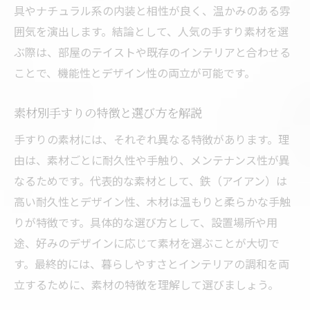
具やナチュラル系の内装と相性が良く、温かみのある雰
囲気を演出します。結論として、人気の手すり素材を選
ぶ際は、部屋のテイストや既存のインテリアと合わせる
ことで、機能性とデザイン性の両立が可能です。
素材別手すりの特徴と選び方を解説
手すりの素材には、それぞれ異なる特徴があります。理
由は、素材ごとに耐久性や手触り、メンテナンス性が異
なるためです。代表的な素材として、鉄（アイアン）は
高い耐久性とデザイン性、木材は温もりと柔らかな手触
りが特徴です。具体的な選び方として、設置場所や用
途、好みのデザインに応じて素材を選ぶことが大切で
す。最終的には、暮らしやすさとインテリアの調和を両
立するために、素材の特徴を理解して選びましょう。