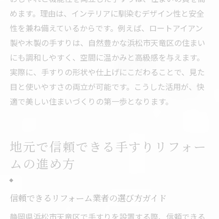
めます。理由は、インテリアに馴染むデザイン性と安全
性を兼ね備えているからです。例えば、ロートアイアン
製や木製の手すりは、自然豊かな浜松市天竜区の住まい
にも調和しやすく、空間に温かみと高級感を与えます。
実際に、手すりの形状や仕上げにこだわることで、見た
目と使いやすさの両立が可能です。こうした活用が、快
適で美しい住まいづくりの第一歩となります。
地元で信頼できる手すりリフォー
ムの進め方
信頼できるリフォーム業者の選び方ガイド
静岡県浜松市天竜区で手すりを設置する際、信頼できる