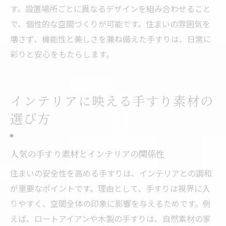
す。設置場所ごとに異なるデザインを組み合わせること
で、個性的な空間づくりが可能です。住まいの雰囲気を
壊さず、機能性と美しさを兼ね備えた手すりは、日常に
彩りと安心をもたらします。
インテリアに映える手すり素材の
選び方
人気の手すり素材とインテリアの関係性
住まいの安全性を高める手すりは、インテリアとの調和
が重要なポイントです。理由として、手すりは視界に入
りやすく、空間全体の印象に影響を与えるためです。例
えば、ロートアイアンや木製の手すりは、自然素材の家