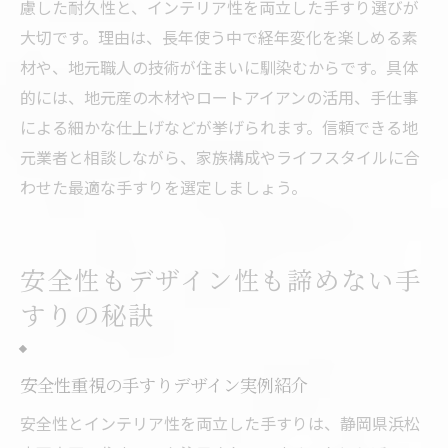
慮した耐久性と、インテリア性を両立した手すり選びが
大切です。理由は、長年使う中で経年変化を楽しめる素
材や、地元職人の技術が住まいに馴染むからです。具体
的には、地元産の木材やロートアイアンの活用、手仕事
による細かな仕上げなどが挙げられます。信頼できる地
元業者と相談しながら、家族構成やライフスタイルに合
わせた最適な手すりを選定しましょう。
安全性もデザイン性も諦めない手
すりの秘訣
安全性重視の手すりデザイン実例紹介
安全性とインテリア性を両立した手すりは、静岡県浜松