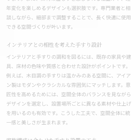
年変化を楽しめるデザインも選択肢です。専門業者と相
談しながら、細部まで調整することで、長く快適に使用
できる空間づくりが叶います。
インテリアとの相性を考えた手すり設計
インテリアと手すりの調和を図るには、既存の家具や建
具、床材の色味や質感と合わせた設計がポイントです。
例えば、木目調の手すりは温かみのある空間に、アイア
ン製はモダンやクラシカルな雰囲気にマッチします。意
匠性を高めるためには、空間全体のバランスを見ながら
デザインを選定し、設置場所ごとに異なる素材や仕上げ
を用いるのも有効です。こうした工夫で、空間全体に統
一感と美しさが生まれます。