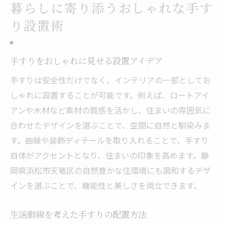
暮らしに寄り添うおしゃれな手す
り設置術
手すりをおしゃれに見せる設置アイデア
手すりは安全性だけでなく、インテリアの一部としてお
しゃれに設置することが可能です。例えば、ロートアイ
アンや木材など素材の質感を活かし、住まいの雰囲気に
合わせたデザインを選ぶことで、空間に自然と馴染みま
す。曲線や装飾ディテールを取り入れることで、手すり
自体がアクセントとなり、住まいの印象を高めます。静
岡県浜松市天竜区の自然豊かな住環境にも調和するデザ
インを選ぶことで、機能性と美しさを両立できます。
生活動線を考えた手すりの配置方法