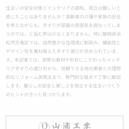
住まいの安全対策とインテリアの調和、両立は難しいと
感じたことはありませんか？高齢者の介護や家族の安全
を考えながらも、手すりが部屋の雰囲気を損なってしま
うのでは、と悩む声は少なくありません。特に静岡県浜
松市天竜区では、自然豊かな住環境に馴染み、機能性と
デザイン性を兼ね備えた手すり選びが求められていま
す。本記事では、実際の素材や形状にこだわったインテ
リア手すりの選び方から、信頼できる地元業者との理想
的なリフォーム実現法まで、専門的な視点で丁寧に解説
します。暮らしの安全と美しさを両立する住まいづくり
のヒントがきっと見つかります。