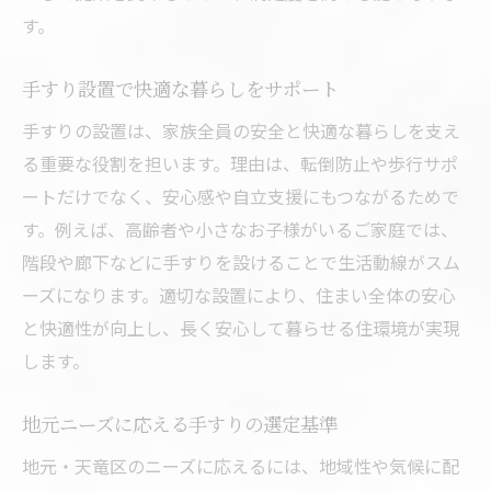
す。
手すり設置で快適な暮らしをサポート
手すりの設置は、家族全員の安全と快適な暮らしを支え
る重要な役割を担います。理由は、転倒防止や歩行サポ
ートだけでなく、安心感や自立支援にもつながるためで
す。例えば、高齢者や小さなお子様がいるご家庭では、
階段や廊下などに手すりを設けることで生活動線がスム
ーズになります。適切な設置により、住まい全体の安心
と快適性が向上し、長く安心して暮らせる住環境が実現
します。
地元ニーズに応える手すりの選定基準
地元・天竜区のニーズに応えるには、地域性や気候に配