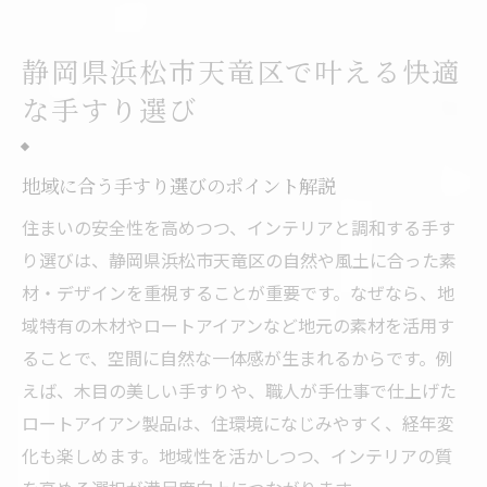
静岡県浜松市天竜区で叶える快適
な手すり選び
地域に合う手すり選びのポイント解説
住まいの安全性を高めつつ、インテリアと調和する手す
り選びは、静岡県浜松市天竜区の自然や風土に合った素
材・デザインを重視することが重要です。なぜなら、地
域特有の木材やロートアイアンなど地元の素材を活用す
ることで、空間に自然な一体感が生まれるからです。例
えば、木目の美しい手すりや、職人が手仕事で仕上げた
ロートアイアン製品は、住環境になじみやすく、経年変
化も楽しめます。地域性を活かしつつ、インテリアの質