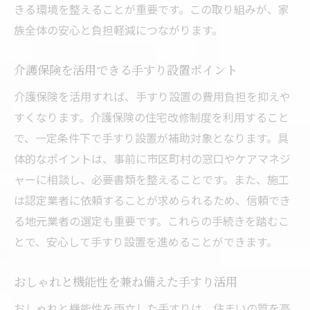
きる環境を整えることが重要です。この取り組みが、家
族全体の安心と負担軽減につながります。
介護保険を活用できる手すり設置ポイント
介護保険を活用すれば、手すり設置の費用負担を抑えや
すくなります。介護保険の住宅改修制度を利用すること
で、一定条件下で手すり設置が補助対象となります。具
体的なポイントは、事前に市区町村の窓口やケアマネジ
ャーに相談し、必要書類を整えることです。また、施工
は認定業者に依頼することが求められるため、信頼でき
る地元業者の選定も重要です。これらの手続きを踏むこ
とで、安心して手すり設置を進めることができます。
おしゃれと機能性を兼ね備えた手すり活用
おしゃれと機能性を両立した手すりは、住まいの質を高