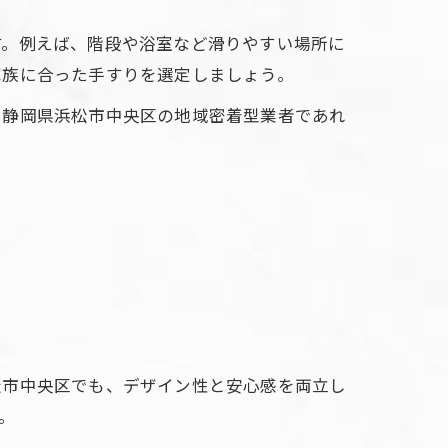
す。例えば、階段や浴室など滑りやすい場所に
家族に合った手すりを選定しましょう。
。静岡県浜松市中央区の地域密着型業者であれ
松市中央区でも、デザイン性と安心感を両立し
。