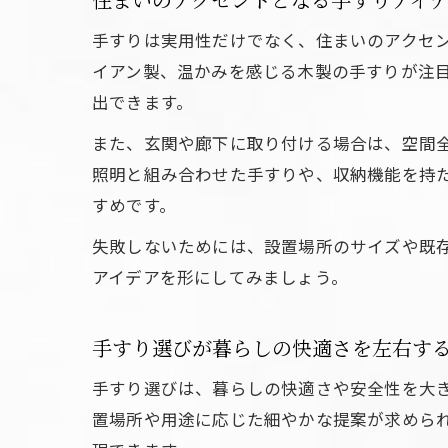
手すりは実用性だけでなく、住まいのアクセ
イアン製、温かみを感じる木製の手すりが注
出できます。
また、玄関や廊下に取り付ける場合は、空間
照明と組み合わせた手すりや、収納機能を持
すめです。
失敗しないためには、設置場所のサイズや既
アイデアを形にしてみましょう。
手すり選びが暮らしの快適さを左右す
手すり選びは、暮らしの快適さや安全性を大
置場所や用途に応じた細やかな提案が求めら