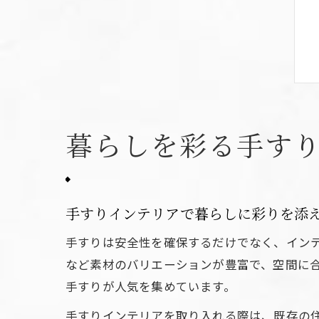
暮らしを彩る手す
手すりインテリアで暮らしに彩りを添
手すりは安全性を確保するだけでなく、イン
など素材のバリエーションが豊富で、空間に
手すりが人気を集めています。
手すりインテリアを取り入れる際は、既存の