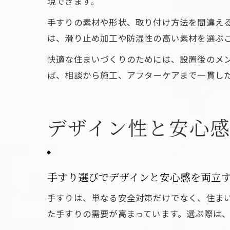
現できます。
手すりの素材や形状、取り付け方法を間違え
は、滑り止め加工や防湿性の高い素材を選ぶ
快適な住まいづくりのためには、設置後のメ
ば、相談から施工、アフターケアまで一貫し
デザイン性と安心
手すり選びでデザインと安心感を両立
手すりは、単なる安全対策だけでなく、住ま
た手すりの需要が高まっています。選ぶ際は