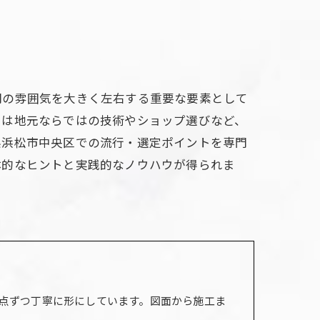
間の雰囲気を大きく左右する重要な要素として
には地元ならではの技術やショップ選びなど、
県浜松市中央区での流行・選定ポイントを専門
体的なヒントと実践的なノウハウが得られま
点ずつ丁寧に形にしています。図面から施工ま