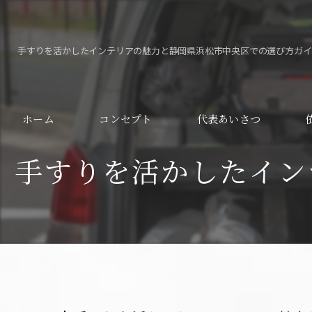
手すりを活かしたインテリアの魅力と静岡県浜松市中央区での選び方ガイ
ホーム
コンセプト
代表あいさつ
手すりを活かしたイン