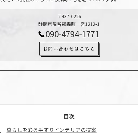
〒437-0226
静岡県周智郡森町一宮1212-1
090-4794-1771
お問い合わせはこちら
目次
暮らしを彩る手すりインテリアの提案