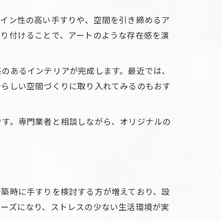
ザイン性の高い手すりや、空間を引き締めるア
取り付けることで、アートのような存在感を演
感のあるインテリアが完成します。最近では、
分らしい空間づくりに取り入れてみるのもおす
です。専門業者と相談しながら、オリジナルの
新築時に手すりを検討する方が増えており、設
ムーズになり、ストレスの少ない生活環境が実