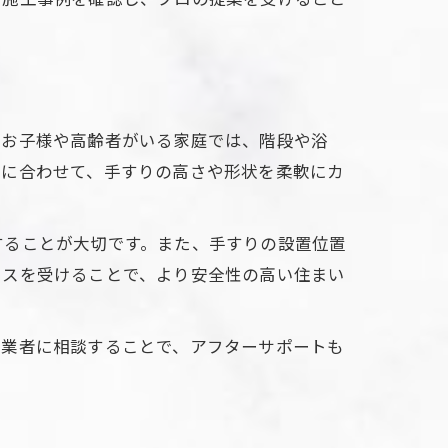
なお子様や高齢者がいる家庭では、階段や浴
ルに合わせて、手すりの高さや形状を柔軟にカ
することが大切です。また、手すりの設置位置
イスを受けることで、より安全性の高い住まい
門業者に相談することで、アフターサポートも